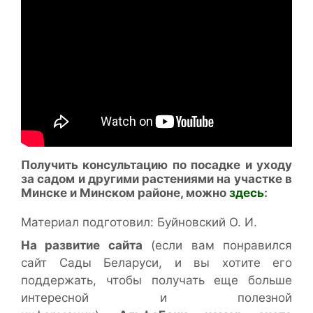
Получить консультацию по посадке и уходу
за садом и другими растениями на участке в
Минске и Минском районе, можно
здесь
:
Материал подготовил: Буйновский О. И.
На развитие сайта
(если вам понравился
сайт Сады Беларуси, и вы хотите его
поддержать, чтобы получать еще больше
интересной и полезной