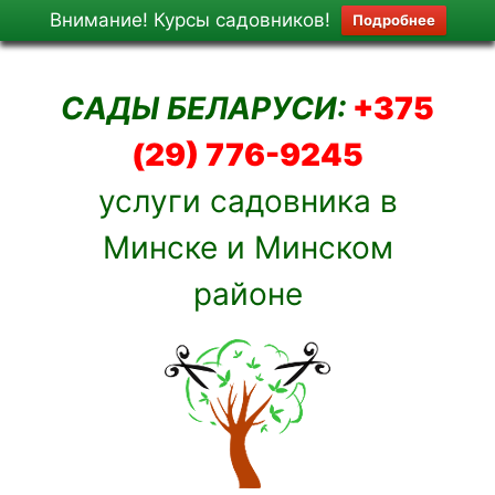
Внимание! Курсы садовников!
Подробнее
Перейти
к
САДЫ БЕЛАРУСИ:
+375
содержимому
(29) 776-9245
услуги садовника в
Минске и Минском
районе