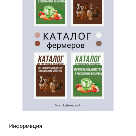
Информация