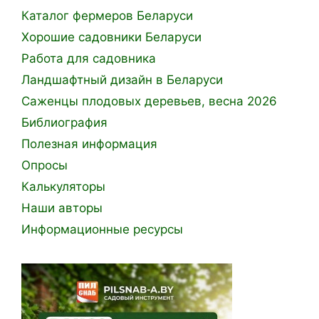
Каталог фермеров Беларуси
Хорошие садовники Беларуси
Работа для садовника
Ландшафтный дизайн в Беларуси
Саженцы плодовых деревьев, весна 2026
Библиография
Полезная информация
Опросы
Калькуляторы
Наши авторы
Информационные ресурсы