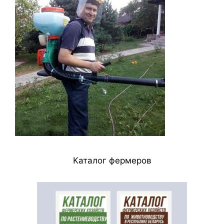
Каталог фермеров