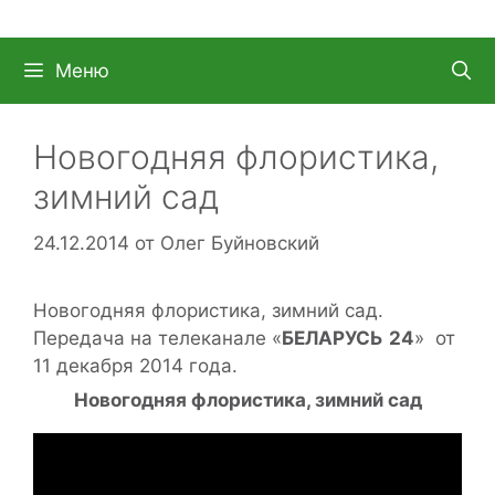
Меню
Новогодняя флористика,
зимний сад
24.12.2014
от
Олег Буйновский
Новогодняя флористика, зимний сад.
Передача на телеканале «
БЕЛАРУСЬ
24
» от
11 декабря 2014 года.
Новогодняя флористика, зимний сад