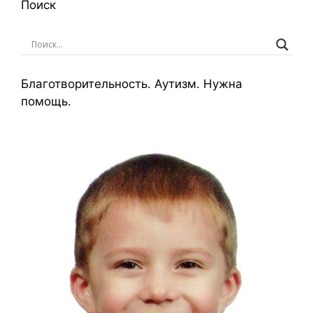
Поиск
Благотворительность. Аутизм. Нужна
помощь.