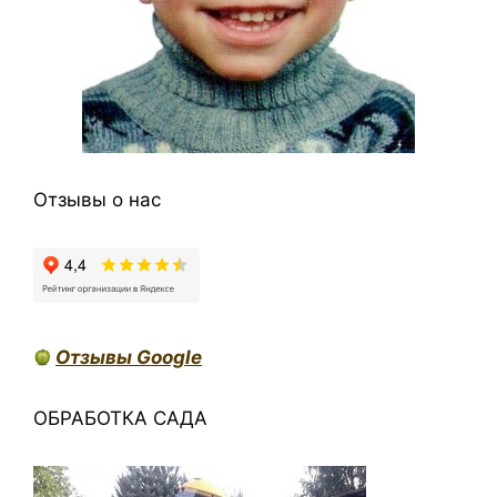
Отзывы о нас
Отзывы Google
ОБРАБОТКА САДА