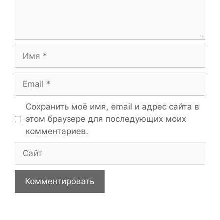
Имя
Email
Сохранить моё имя, email и адрес сайта в
этом браузере для последующих моих
комментариев.
Сайт