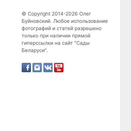
© Copyright 2014-2026 Олег
Буйновский. Любое использование
фотографий и статей разрешено
только при наличии прямой
гиперссылки на cайт "Сады
Беларуси".