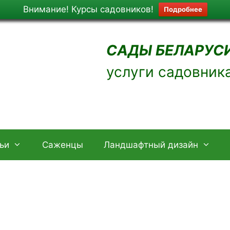
Внимание! Курсы садовников!
Подробнее
САДЫ БЕЛАРУСИ
услуги садовник
ьи
Саженцы
Ландшафтный дизайн