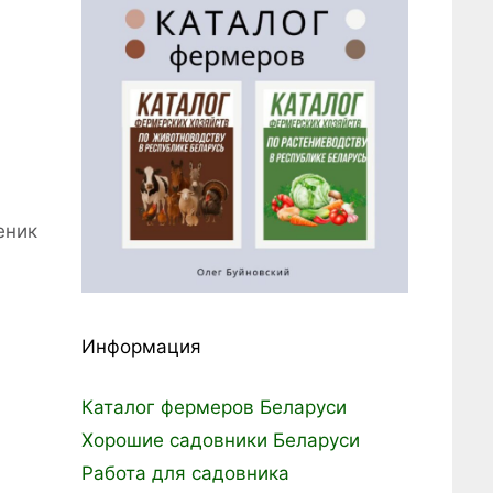
еник
Информация
Каталог фермеров Беларуси
Хорошие садовники Беларуси
Работа для садовника