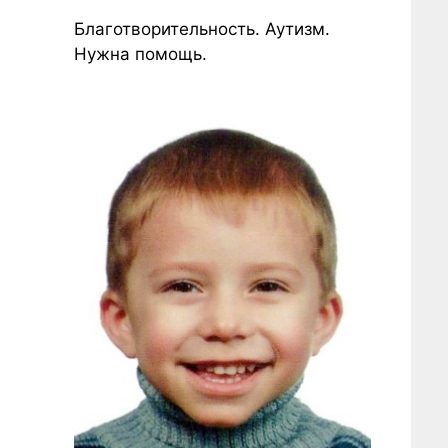
Благотворительность. Аутизм.
Нужна помощь.