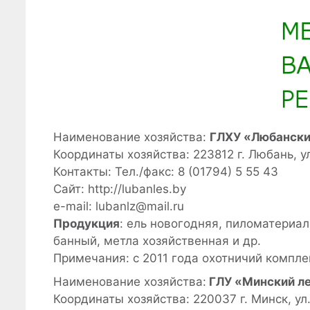
Наименование хозяйства:
ГЛХУ «Любански
Координаты хозяйства: 223812 г. Любань, 
Контакты: Тел./факс: 8 (01794) 5 55 43
Сайт: http://lubanles.by
e-mail: lubanlz@mail.ru
Продукция
: ель новогодняя, пиломатериал
банный, метла хозяйственная и др.
Примечания: с 2011 года охотничий комплек
Наименование хозяйства:
ГЛУ «Минский л
Координаты хозяйства: 220037 г. Минск, ул