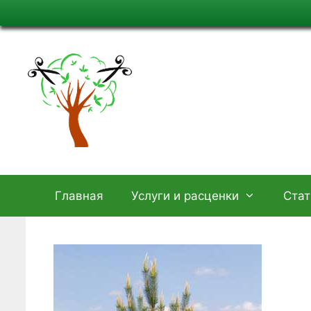
Перейти
к
содержимому
Главная
Услуги и расценки
Стат