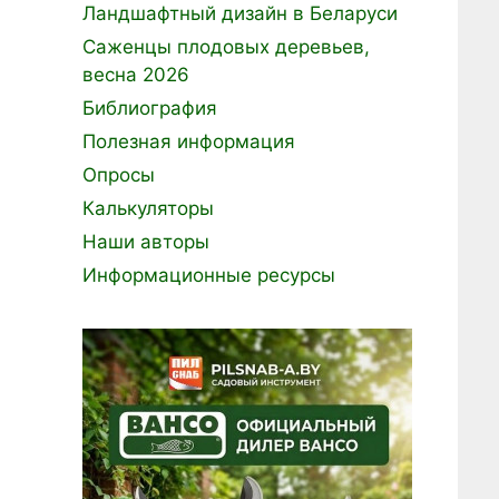
Ландшафтный дизайн в Беларуси
Саженцы плодовых деревьев,
весна 2026
Библиография
Полезная информация
Опросы
Калькуляторы
Наши авторы
Информационные ресурсы