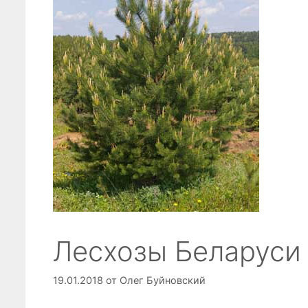
Лесхозы Беларуси
19.01.2018
от
Олег Буйновский